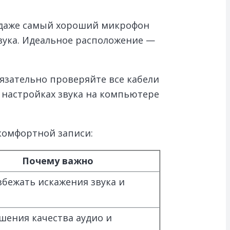
о даже самый хороший микрофон
звука. Идеальное расположение —
язательно проверяйте все кабели
 настройках звука на компьютере
комфортной записи:
Почему важно
бежать искажения звука и
шения качества аудио и