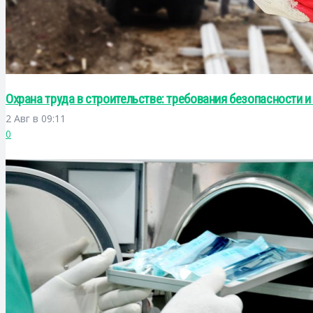
Охрана труда в строительстве: требования безопасности и
2 Авг в 09:11
0