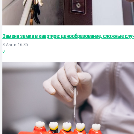
Замена замка в квартире: ценообразование, сложные слу
3 Авг в 16:35
0