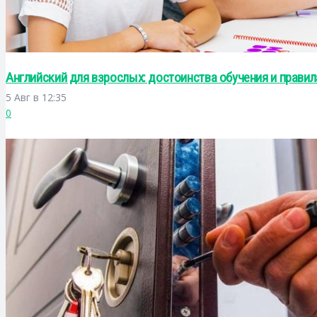
Английский для взрослых: достоинства обучения и правил
5 Авг в 12:35
0