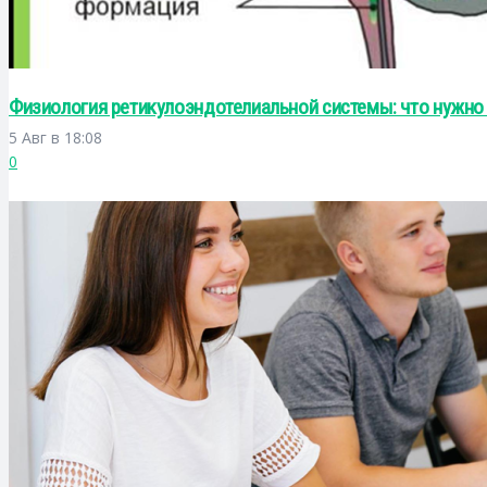
Физиология ретикулоэндотелиальной системы: что нужно
5 Авг в 18:08
0