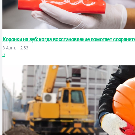
Коронки на зуб: когда восстановление помогает сохранит
3 Авг в 12:53
0