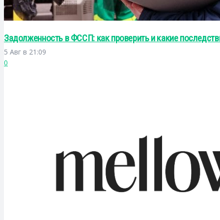
Задолженность в ФССП: как проверить и какие последст
5 Авг в 21:09
0