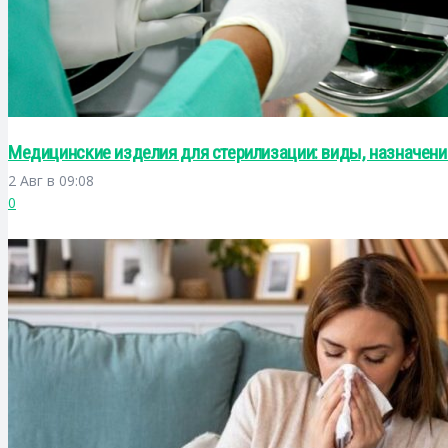
Медицинские изделия для стерилизации: виды, назначени
2 Авг в 09:08
0