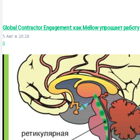
Global Contractor Engagement: как Mellow упрощает раб
5 Авг в 20:26
0