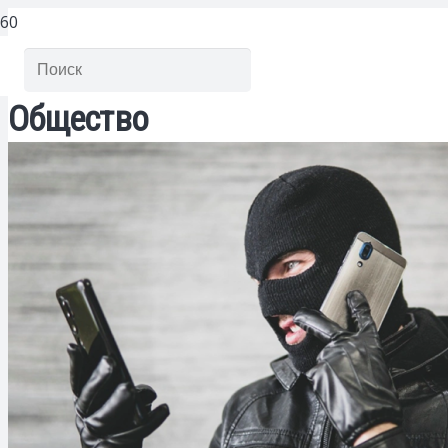
Общество