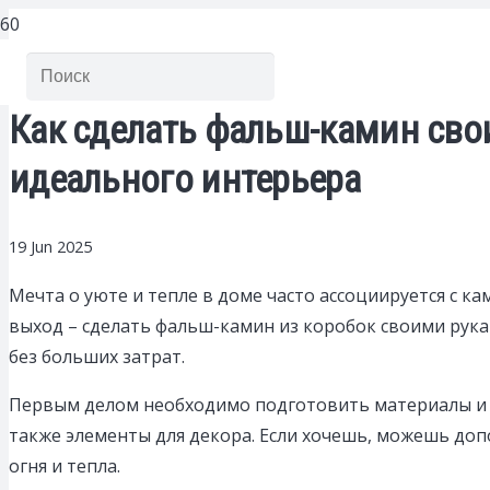
Как сделать фальш-камин сво
идеального интерьера
19 Jun 2025
Мечта о уюте и тепле в доме часто ассоциируется с к
выход – сделать фальш-камин из коробок своими рука
без больших затрат.
Первым делом необходимо подготовить материалы и ин
также элементы для декора. Если хочешь, можешь доп
огня и тепла.