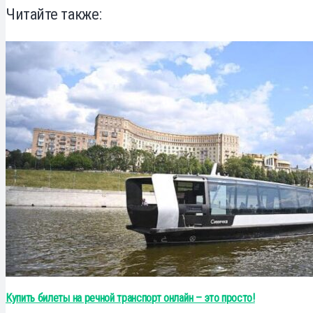
Читайте также:
Купить билеты на речной транспорт онлайн – это просто!