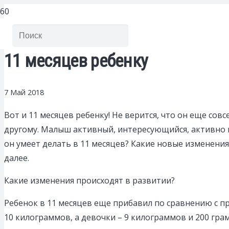
11 месяцев ребенку
7 Май 2018
Вот и 11 месяцев ребенку! Не верится, что он еще со
другому. Малыш активный, интересующийся, активно 
он умеет делать в 11 месяцев? Какие новые изменени
далее.
Какие изменения происходят в развитии?
Ребенок в 11 месяцев еще прибавил по сравнению с пр
10 килограммов, а девочки – 9 килограммов и 200 грам