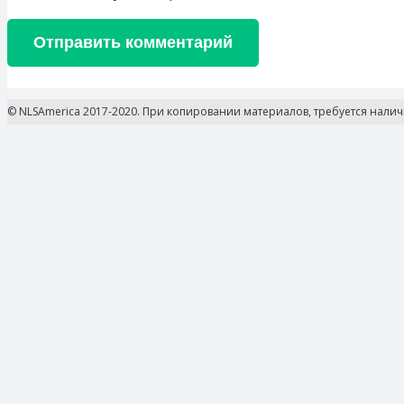
Отправить комментарий
© NLSAmerica 2017-2020. При копировании материалов, требуется нали