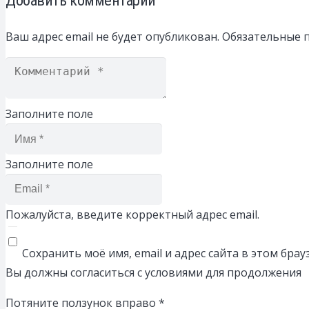
Ваш адрес email не будет опубликован.
Обязательные 
Заполните поле
Заполните поле
Пожалуйста, введите корректный адрес email.
Сохранить моё имя, email и адрес сайта в этом бр
Вы должны согласиться с условиями для продолжения
Потяните ползунок вправо
*