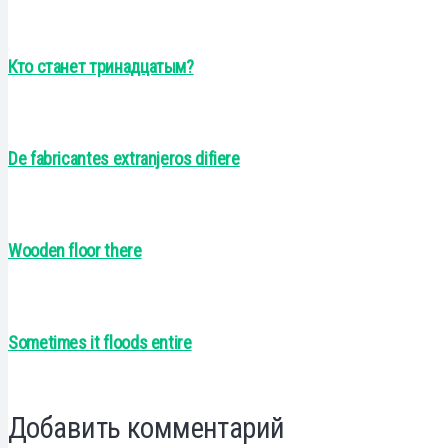
Кто станет тринадцатым?
De fabricantes extranjeros difiere
Wooden floor there
Sometimes it floods entire
Добавить комментарий