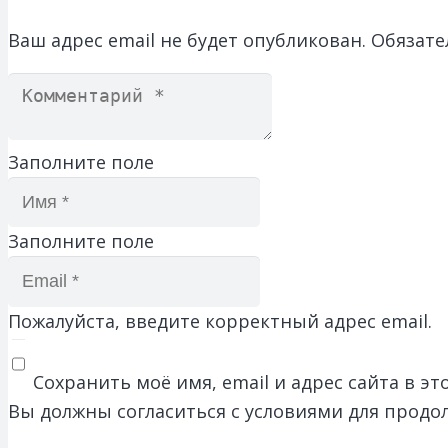
Ваш адрес email не будет опубликован.
Обязате
Заполните поле
Заполните поле
Пожалуйста, введите корректный адрес email.
Сохранить моё имя, email и адрес сайта в 
Вы должны согласиться с условиями для продо