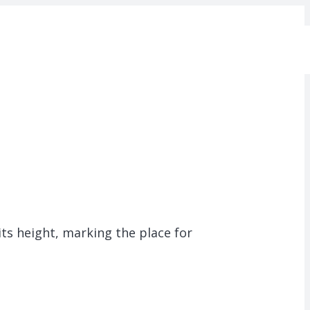
 its height, marking the place for