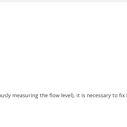
sly measuring the flow level), it is necessary to fix