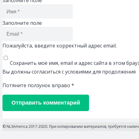
Заполните поле
Заполните поле
Пожалуйста, введите корректный адрес email.
Сохранить моё имя, email и адрес сайта в этом бр
Вы должны согласиться с условиями для продолжения
Потяните ползунок вправо
*
Отправить комментарий
© NLSAmerica 2017-2020. При копировании материалов, требуется нали