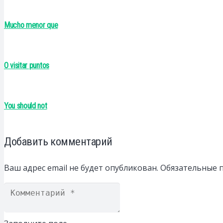
Mucho menor que
O visitar puntos
You should not
Добавить комментарий
Ваш адрес email не будет опубликован.
Обязательные 