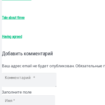
Tale about three
Having agreed
Добавить комментарий
Ваш адрес email не будет опубликован.
Обязательные 
Заполните поле