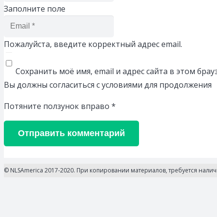
Заполните поле
Пожалуйста, введите корректный адрес email.
Сохранить моё имя, email и адрес сайта в этом бр
Вы должны согласиться с условиями для продолжения
Потяните ползунок вправо
*
Отправить комментарий
© NLSAmerica 2017-2020. При копировании материалов, требуется нали