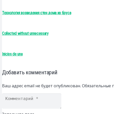
Технология возведения стен дома из бруса
Collected without unnecessary
Inicios de una
Добавить комментарий
Ваш адрес email не будет опубликован.
Обязательные 