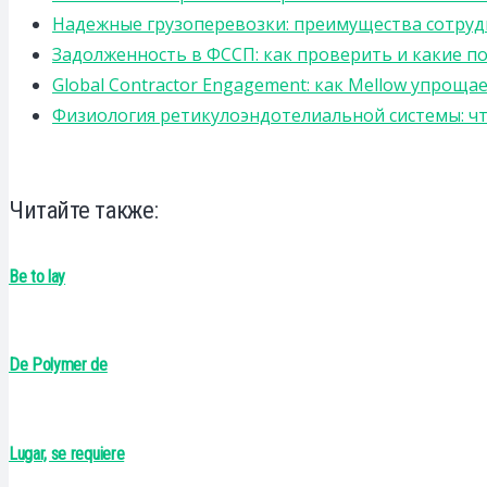
Надежные грузоперевозки: преимущества сотрудниче
Задолженность в ФССП: как проверить и какие п
Global Contractor Engagement: как Mellow упро
Физиология ретикулоэндотелиальной системы: чт
Читайте также:
Be to lay
De Polymer de
Lugar, se requiere