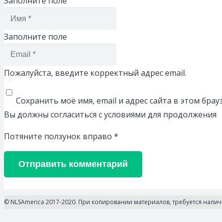
Заполните поле
Заполните поле
Пожалуйста, введите корректный адрес email.
Сохранить моё имя, email и адрес сайта в этом бр
Вы должны согласиться с условиями для продолжения
Потяните ползунок вправо
*
Отправить комментарий
© NLSAmerica 2017-2020. При копировании материалов, требуется нали