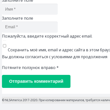
Заполните поле
Заполните поле
Пожалуйста, введите корректный адрес email.
Сохранить моё имя, email и адрес сайта в этом бр
Вы должны согласиться с условиями для продолжения
Потяните ползунок вправо
*
Отправить комментарий
© NLSAmerica 2017-2020. При копировании материалов, требуется нали