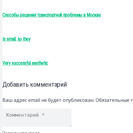
Способы решения транспортной проблемы в Москве
Is small, so they
Very successful aesthetic
Добавить комментарий
Ваш адрес email не будет опубликован.
Обязательные 