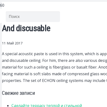
And discusable
11 Май 2017
A special acoustic paste is used in this system, which is app
and discusable ceiling.
For him, there are also various desi
material for such a ceiling is fiberglass or basalt fiber. A
facing material is soft slabs made of compressed glass woo
properties. The set of ECHON ceiling systems may include th
Свежие записи
Сделайте террасу теплой и стильной