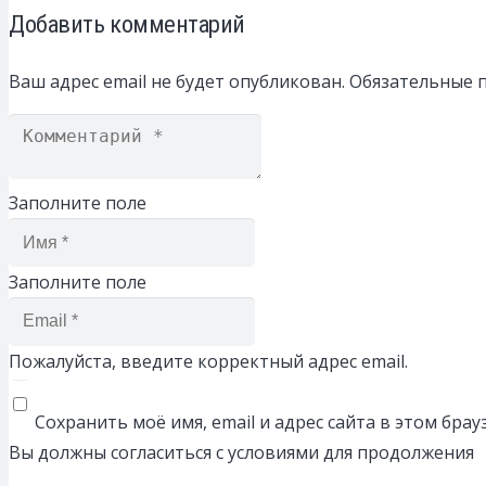
Добавить комментарий
Ваш адрес email не будет опубликован.
Обязательные 
Заполните поле
Заполните поле
Пожалуйста, введите корректный адрес email.
Сохранить моё имя, email и адрес сайта в этом бр
Вы должны согласиться с условиями для продолжения