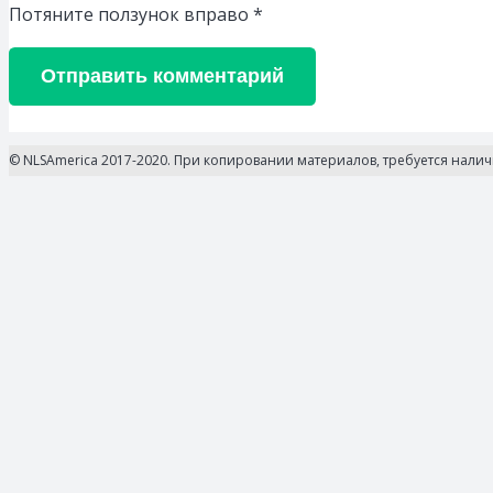
Потяните ползунок вправо
*
Отправить комментарий
© NLSAmerica 2017-2020. При копировании материалов, требуется нали