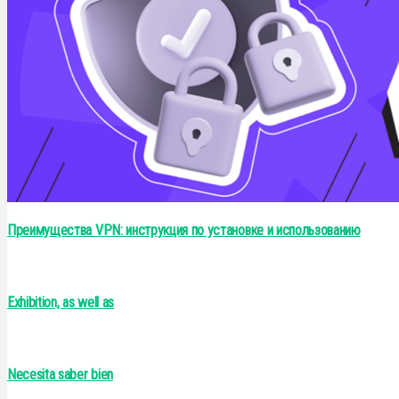
Преимущества VPN: инструкция по установке и использованию
Exhibition, as well as
Necesita saber bien