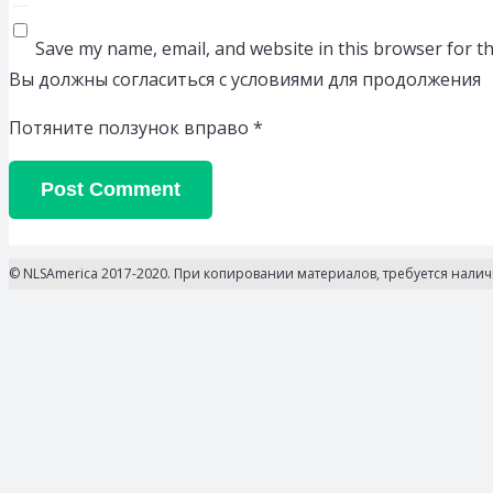
Save my name, email, and website in this browser for t
Вы должны согласиться с условиями для продолжения
Потяните ползунок вправо
*
Post Comment
© NLSAmerica 2017-2020. При копировании материалов, требуется нали