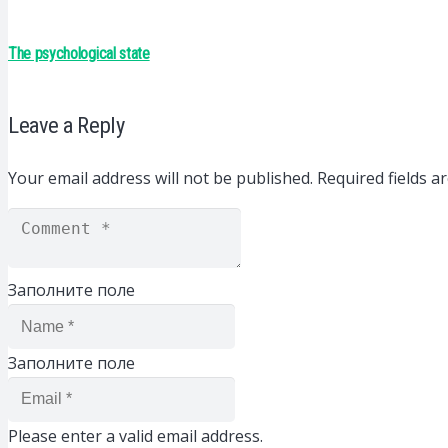
The psychological state
Leave a Reply
Your email address will not be published.
Required fields 
Заполните поле
Заполните поле
Please enter a valid email address.