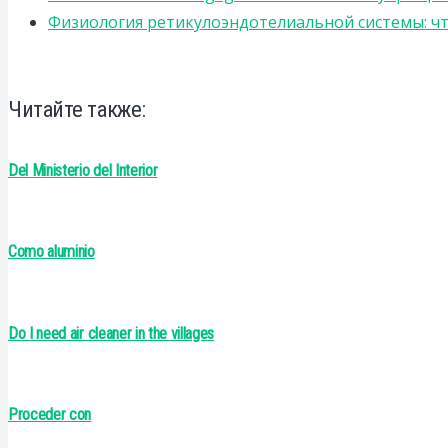
Физиология ретикулоэндотелиальной системы: чт
Читайте также:
Del Ministerio del Interior
Como aluminio
Do I need air cleaner in the villages
Proceder con