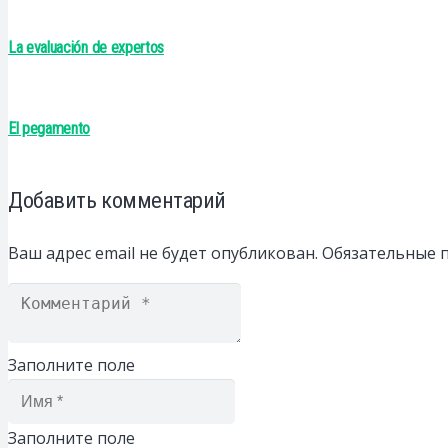
La evaluación de expertos
El pegamento
Добавить комментарий
Ваш адрес email не будет опубликован.
Обязательные 
Заполните поле
Заполните поле