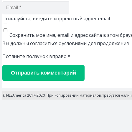
Пожалуйста, введите корректный адрес email.
Сохранить моё имя, email и адрес сайта в этом бр
Вы должны согласиться с условиями для продолжения
Потяните ползунок вправо
*
Отправить комментарий
© NLSAmerica 2017-2020. При копировании материалов, требуется нали