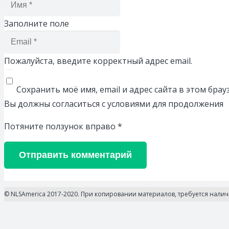
Заполните поле
Пожалуйста, введите корректный адрес email.
Сохранить моё имя, email и адрес сайта в этом бр
Вы должны согласиться с условиями для продолжения
Потяните ползунок вправо
*
Отправить комментарий
© NLSAmerica 2017-2020. При копировании материалов, требуется нали