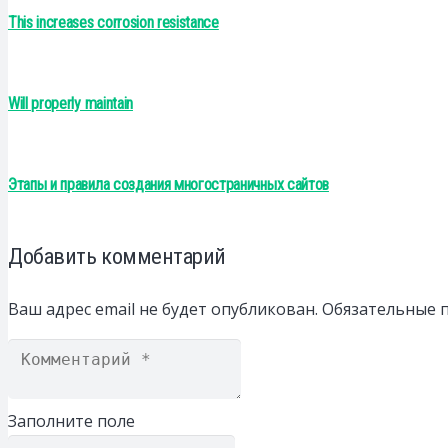
This increases corrosion resistance
Will properly maintain
Этапы и правила создания многостраничных сайтов
Добавить комментарий
Ваш адрес email не будет опубликован.
Обязательные 
Заполните поле