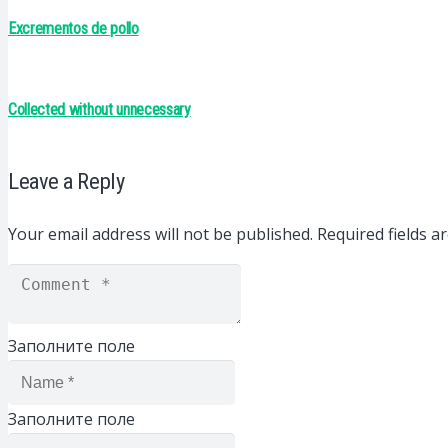
Excrementos de pollo
Collected without unnecessary
Leave a Reply
Your email address will not be published.
Required fields 
Заполните поле
Заполните поле