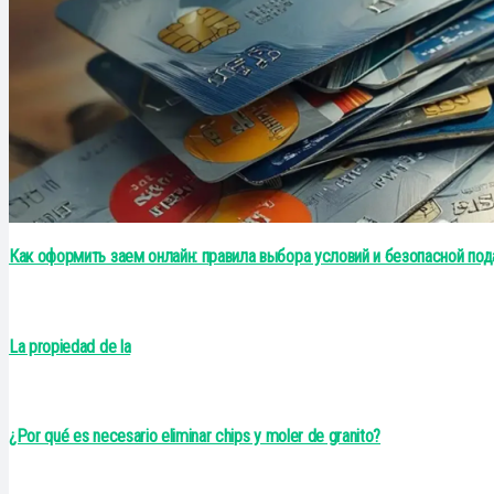
Как оформить заем онлайн: правила выбора условий и безопасной под
La propiedad de la
¿Por qué es necesario eliminar chips y moler de granito?