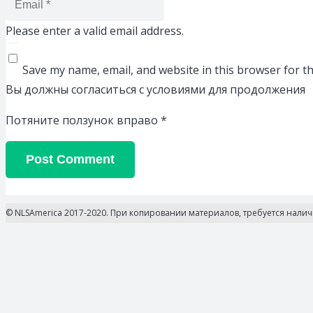
Please enter a valid email address.
Save my name, email, and website in this browser for t
Вы должны согласиться с условиями для продолжения
Потяните ползунок вправо
*
Post Comment
© NLSAmerica 2017-2020. При копировании материалов, требуется нали