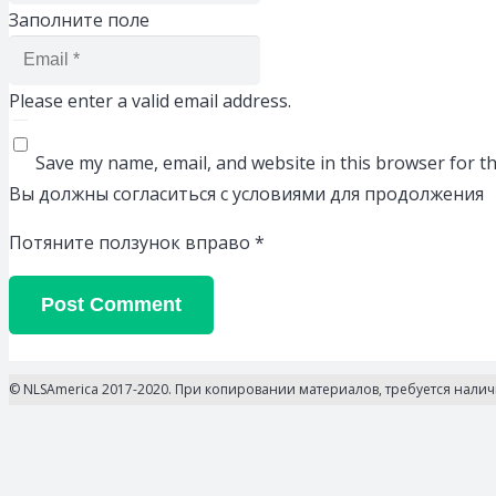
Заполните поле
Please enter a valid email address.
Save my name, email, and website in this browser for t
Вы должны согласиться с условиями для продолжения
Потяните ползунок вправо
*
Post Comment
© NLSAmerica 2017-2020. При копировании материалов, требуется нали