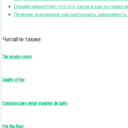
Онлайн маркетинг: что это такое и как он помога
Лечение лудомании: как распознать зависимост
Читайте также:
Tan pronto como
Quality of the
Consejos para elegir muebles de baño
Put the floor