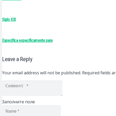
Siglo XIX
Específica específicamente para
Leave a Reply
Your email address will not be published.
Required fields 
Заполните поле