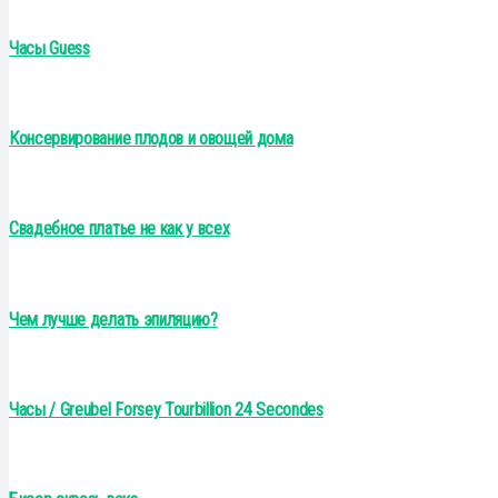
Часы Guess
Консервирование плодов и овощей дома
Свадебное платье не как у всех
Чем лучше делать эпиляцию?
Часы / Greubel Forsey Tourbillion 24 Secondes