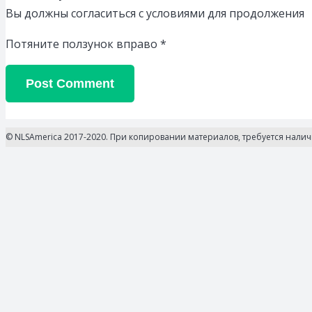
Вы должны согласиться с условиями для продолжения
Потяните ползунок вправо
*
Post Comment
© NLSAmerica 2017-2020. При копировании материалов, требуется нали