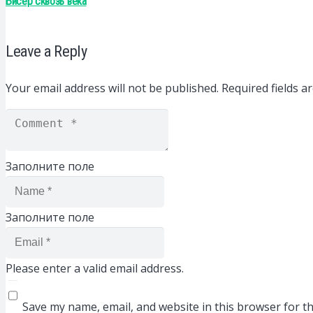
Бисер сквозь века
Leave a Reply
Your email address will not be published.
Required fields 
Заполните поле
Заполните поле
Please enter a valid email address.
Save my name, email, and website in this browser for t