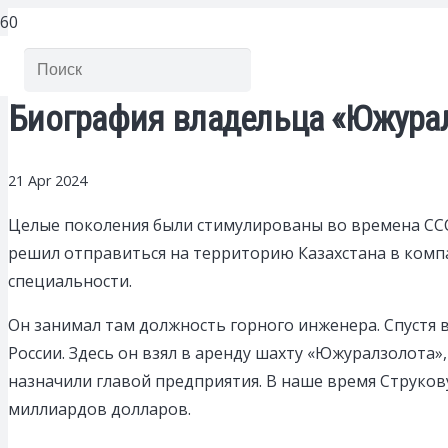
Биография владельца «Южурал
21 Apr 2024
Целые поколения были стимулированы во времена ССС
решил отправиться на территорию Казахстана в комп
специальности.
Он занимал там должность горного инженера. Спустя
России. Здесь он взял в аренду шахту «Южуралзолота»
назначили главой предприятия. В наше время Струкову
миллиардов долларов.