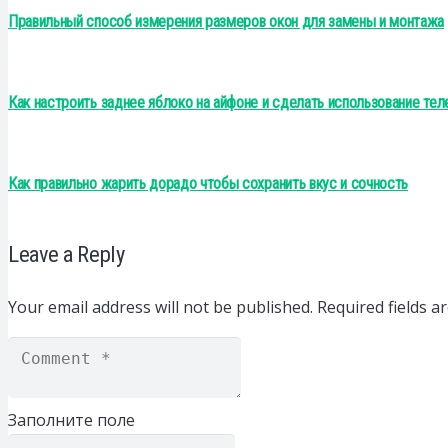
Правильный способ измерения размеров окон для замены и монтажа
Как настроить заднее яблоко на айфоне и сделать использование т
Как правильно жарить дорадо чтобы сохранить вкус и сочность
Leave a Reply
Your email address will not be published.
Required fields 
Заполните поле