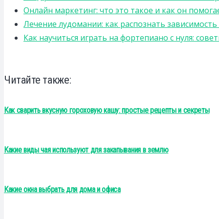
Онлайн маркетинг: что это такое и как он помога
Лечение лудомании: как распознать зависимост
Как научиться играть на фортепиано с нуля: сов
Читайте также:
Как сварить вкусную гороховую кашу: простые рецепты и секреты
Какие виды чая используют для закапывания в землю
Какие окна выбрать для дома и офиса