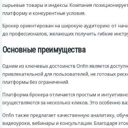
сырьевые товары и индексы. Компания позиционирует
платформу и конкурентные условия.
Брокер ориентирован на широкую аудиторию: от нач
до профессионалов, желающих получить гибкие инстру
Основные преимущества
Одним из ключевых достоинств Onfin является доступ
привлекательной для пользователей, не готовых рис
платформы без ограничений.
Платформа брокера отличается простым и интуитивно 
осуществляются за несколько кликов. Это особенно важ
Onfin также предлагает качественную аналитику, обу
видеоуроки, вебинары и консультации. Благодаря эт