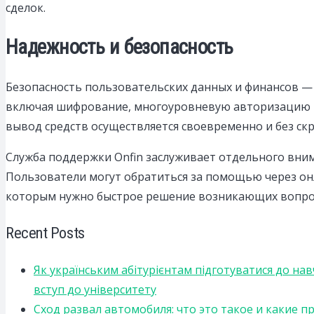
сделок.
Надежность и безопасность
Безопасность пользовательских данных и финансов —
включая шифрование, многоуровневую авторизацию и
вывод средств осуществляется своевременно и без ск
Служба поддержки Onfin заслуживает отдельного вним
Пользователи могут обратиться за помощью через онл
которым нужно быстрое решение возникающих вопро
Recent Posts
Як українським абітурієнтам підготуватися до на
вступ до університету
Сход развал автомобиля: что это такое и какие 