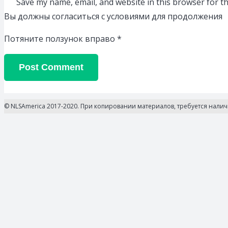
Save my name, email, and website in this browser for t
Вы должны согласиться с условиями для продолжения
Потяните ползунок вправо
*
Post Comment
© NLSAmerica 2017-2020. При копировании материалов, требуется нали