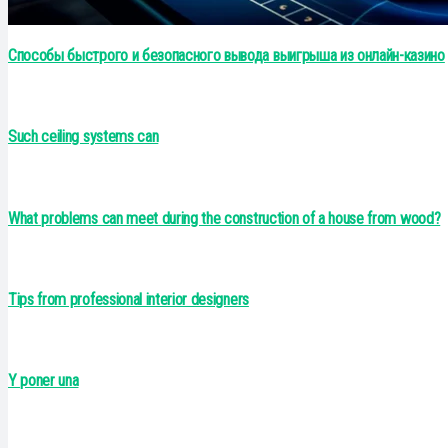
Способы быстрого и безопасного вывода выигрыша из онлайн-казино
Such ceiling systems can
What problems can meet during the construction of a house from wood?
Tips from professional interior designers
Y poner una