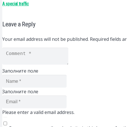
A special traffic
Leave a Reply
Your email address will not be published.
Required fields 
Заполните поле
Заполните поле
Please enter a valid email address.