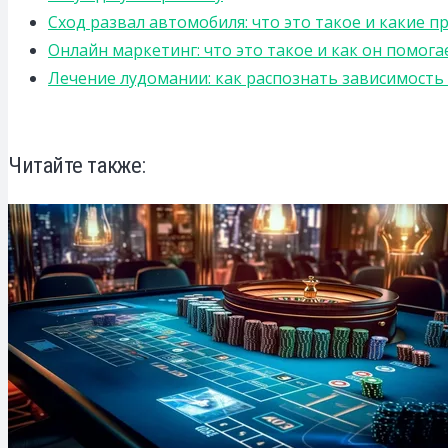
Сход развал автомобиля: что это такое и какие 
Онлайн маркетинг: что это такое и как он помога
Лечение лудомании: как распознать зависимост
Читайте также: