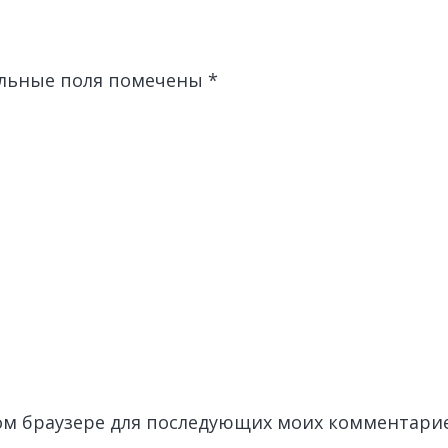
льные поля помечены
*
этом браузере для последующих моих комментари