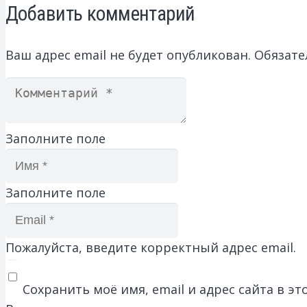
Добавить комментарий
Ваш адрес email не будет опубликован.
Обязате
Заполните поле
Заполните поле
Пожалуйста, введите корректный адрес email.
Сохранить моё имя, email и адрес сайта в 