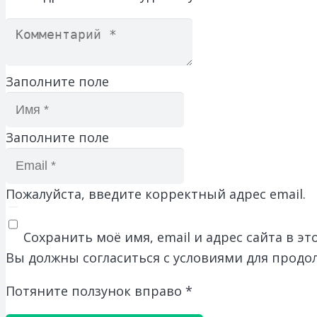
Заполните поле
Заполните поле
Пожалуйста, введите корректный адрес email.
Сохранить моё имя, email и адрес сайта в 
Вы должны согласиться с условиями для продо
Потяните ползунок вправо
*