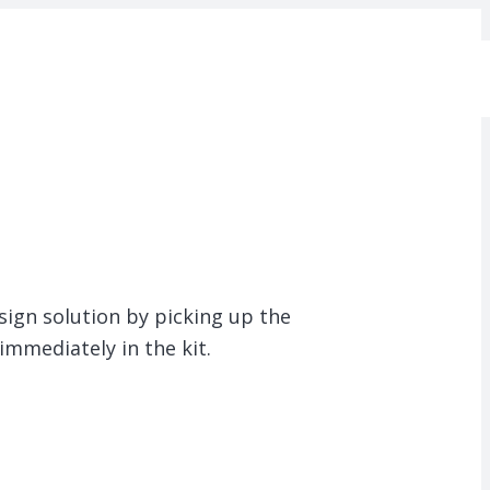
sign solution by picking up the
mmediately in the kit.