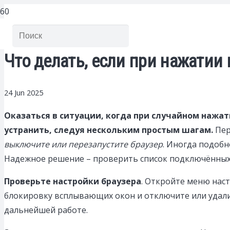
Что делать, если при нажатии
24 Jun 2025
Оказаться в ситуации, когда при случайном нажа
устранить, следуя нескольким простым шагам.
Пер
выключите или перезапустите браузер
. Иногда подоб
Надежное решение – проверить список подключённых
Проверьте настройки браузера
. Откройте меню нас
блокировку всплывающих окон и отключите или удал
дальнейшей работе.