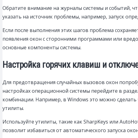
Обратите внимание на журналы системы и событий, чт
указать на источник проблемы, например, запуск опр
Если после выполнения этих шагов проблема сохраняет
появления окон с сторонними программами или вред
основные компоненты системы.
Настройка горячих клавиш и отключ
Для предотвращения случайных вызовов окон попроб
настройках операционной системы перейдите в разде
комбинации. Например, в Windows это можно сделать
утилиты.
Используйте утилиты, такие как SharpKeys или AutoH
позволит избавиться от автоматического запуска окон