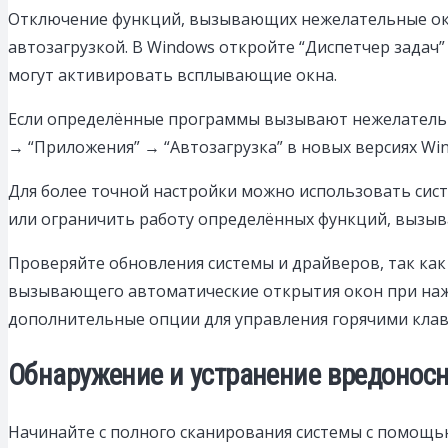
Отключение функций, вызывающих нежелательные окна
автозагрузкой. В Windows откройте “Диспетчер задач”
могут активировать всплывающие окна.
Если определённые программы вызывают нежелательны
→ “Приложения” → “Автозагрузка” в новых версиях Wi
Для более точной настройки можно использовать сист
или ограничить работу определённых функций, вызыв
Проверяйте обновления системы и драйверов, так ка
вызывающего автоматические открытия окон при наж
дополнительные опции для управления горячими кла
Обнаружение и устранение вредонос
Начинайте с полного сканирования системы с помощь