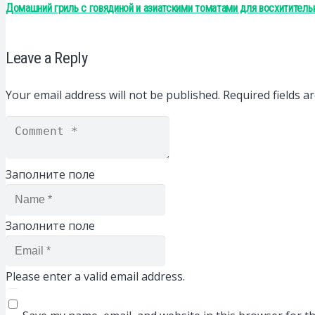
Домашний гриль с говядиной и азиатскими томатами для восхититель
Leave a Reply
Your email address will not be published.
Required fields 
Заполните поле
Заполните поле
Please enter a valid email address.