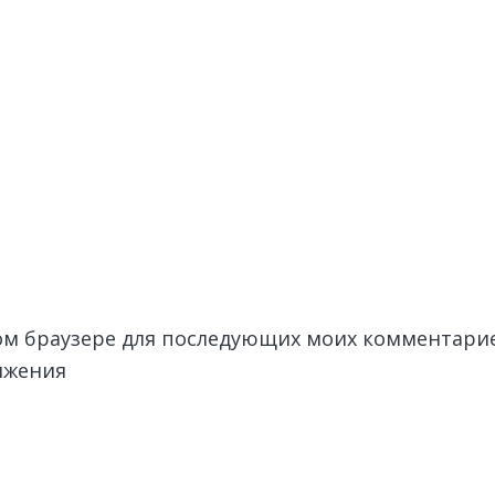
этом браузере для последующих моих комментари
лжения