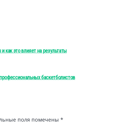
и как это влияет на результаты
 профессиональных баскетболистов
льные поля помечены
*