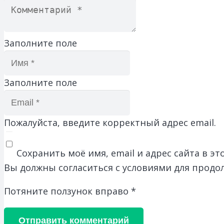
Заполните поле
Заполните поле
Пожалуйста, введите корректный адрес email.
Сохранить моё имя, email и адрес сайта в 
Вы должны согласиться с условиями для продо
Потяните ползунок вправо
*
Отправить комментарий