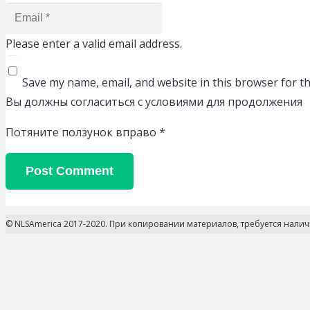
Please enter a valid email address.
Save my name, email, and website in this browser for t
Вы должны согласиться с условиями для продолжения
Потяните ползунок вправо
*
Post Comment
© NLSAmerica 2017-2020. При копировании материалов, требуется нали