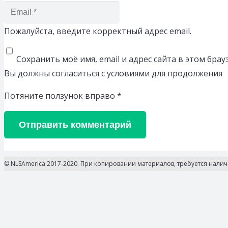
Пожалуйста, введите корректный адрес email.
Сохранить моё имя, email и адрес сайта в этом бр
Вы должны согласиться с условиями для продолжения
Потяните ползунок вправо
*
Отправить комментарий
© NLSAmerica 2017-2020. При копировании материалов, требуется нали