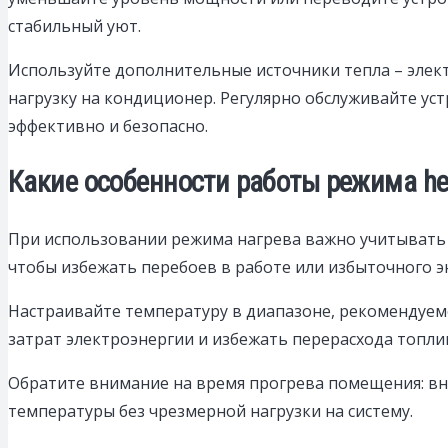
стабильный уют.
Используйте дополнительные источники тепла – элект
нагрузку на кондиционер. Регулярно обслуживайте ус
эффективно и безопасно.
Какие особенности работы режима he
При использовании режима нагрева важно учитывать
чтобы избежать перебоев в работе или избыточного э
Настраивайте температуру в диапазоне, рекомендуемо
затрат электроэнергии и избежать перерасхода топли
Обратите внимание на время прогрева помещения: вн
температуры без чрезмерной нагрузки на систему.