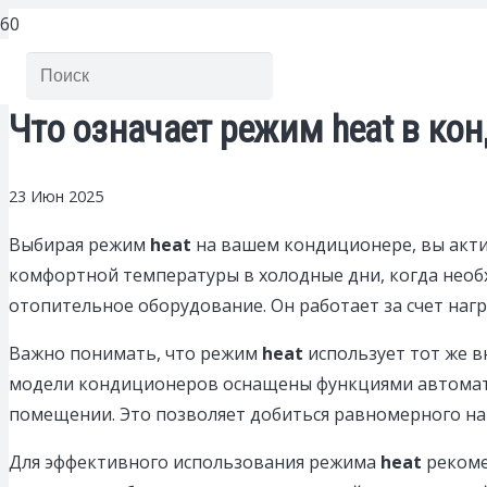
Что означает режим heat в ко
23 Июн 2025
Выбирая режим
heat
на вашем кондиционере, вы акт
комфортной температуры в холодные дни, когда нео
отопительное оборудование. Он работает за счет нагр
Важно понимать, что режим
heat
использует тот же в
модели кондиционеров оснащены функциями автомати
помещении. Это позволяет добиться равномерного на
Для эффективного использования режима
heat
рекоме