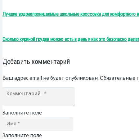
Лучшие водонепроницаемые школьные кроссовки для комфортного и 
Сколько куриной грудки можно есть в день и как это безопасно дела
Добавить комментарий
Ваш адрес email не будет опубликован.
Обязательные 
Заполните поле
Заполните поле