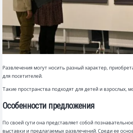
Развлечения могут носить разный характер, приобрет
для посетителей.
Такие пространства подходят для детей и взрослых, м
Особенности предложения
По своей сути она представляет собой познавательно
выставки и предлагаемых развлечений. Среди ее осно