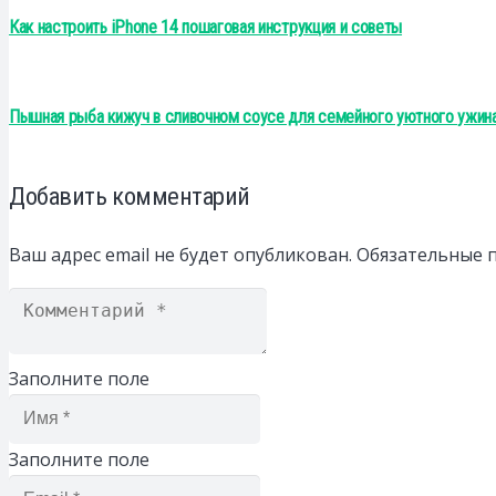
Как настроить iPhone 14 пошаговая инструкция и советы
Пышная рыба кижуч в сливочном соусе для семейного уютного ужин
Добавить комментарий
Ваш адрес email не будет опубликован.
Обязательные 
Заполните поле
Заполните поле