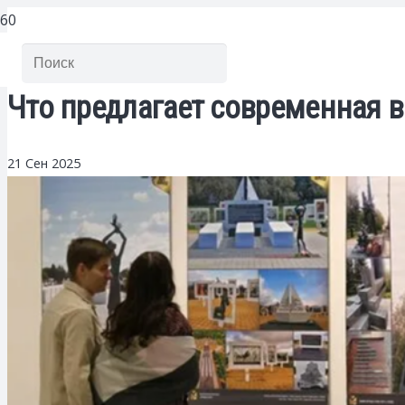
Что предлагает современная в
21 Сен 2025