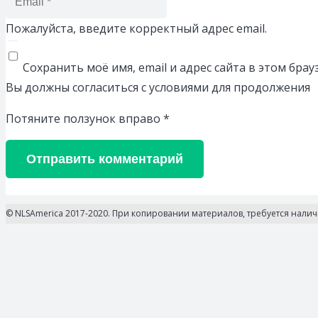
Пожалуйста, введите корректный адрес email.
Сохранить моё имя, email и адрес сайта в этом бр
Вы должны согласиться с условиями для продолжения
Потяните ползунок вправо
*
Отправить комментарий
© NLSAmerica 2017-2020. При копировании материалов, требуется нали