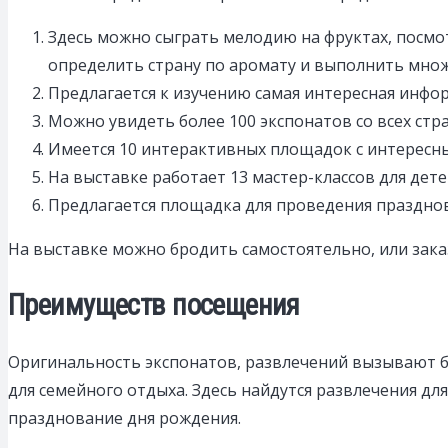
Здесь можно сыграть мелодию на фруктах, посмо
определить страну по аромату и выполнить множ
Предлагается к изучению самая интересная инфор
Можно увидеть более 100 экспонатов со всех стр
Имеется 10 интерактивных площадок с интересны
На выставке работает 13 мастер-классов для дете
Предлагается площадка для проведения празднов
На выставке можно бродить самостоятельно, или зака
Преимуществ посещения
Оригинальность экспонатов, развлечений вызывают бо
для семейного отдыха. Здесь найдутся развлечения дл
празднование дня рождения.