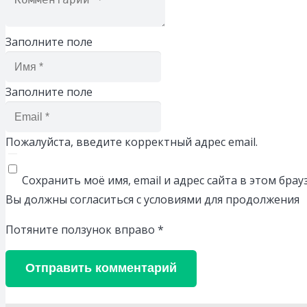
Заполните поле
Заполните поле
Пожалуйста, введите корректный адрес email.
Сохранить моё имя, email и адрес сайта в этом бр
Вы должны согласиться с условиями для продолжения
Потяните ползунок вправо
*
Отправить комментарий