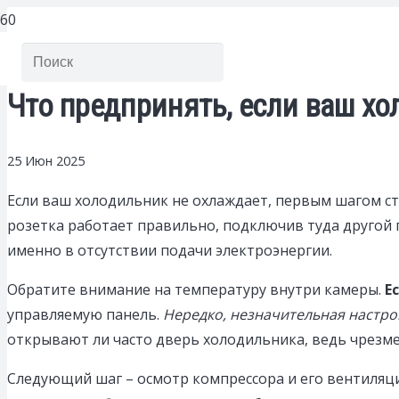
Что предпринять, если ваш хо
25 Июн 2025
Если ваш холодильник не охлаждает, первым шагом с
розетка работает правильно, подключив туда другой 
именно в отсутствии подачи электроэнергии.
Обратите внимание на температуру внутри камеры.
Е
управляемую панель.
Нередко, незначительная настр
открывают ли часто дверь холодильника, ведь чрез
Следующий шаг – осмотр компрессора и его вентиляц