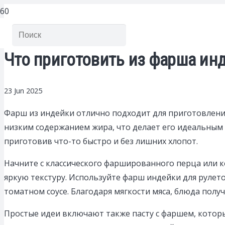
Что приготовить из фарша ин
23 Jun 2025
Фарш из индейки отлично подходит для приготовления
низким содержанием жира, что делает его идеальным
приготовив что-то быстро и без лишних хлопот.
Начните с классического фаршированного перца или 
яркую текстуру. Используйте фарш индейки для рулет
томатном соусе. Благодаря мягкости мяса, блюда пол
Простые идеи включают также пасту с фаршем, который