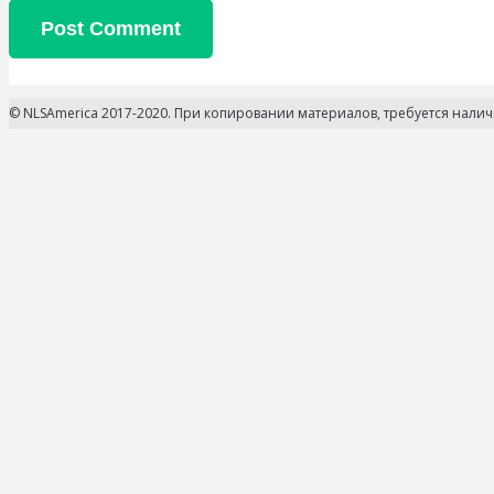
Post Comment
© NLSAmerica 2017-2020. При копировании материалов, требуется нали