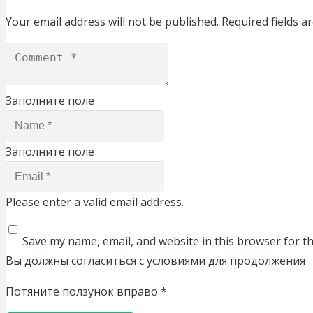
Your email address will not be published.
Required fields 
Заполните поле
Заполните поле
Please enter a valid email address.
Save my name, email, and website in this browser for t
Вы должны согласиться с условиями для продолжения
Потяните ползунок вправо
*