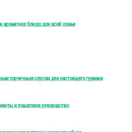
 и ароматное блюдо для всей семьи
тным горчичным соусом для настоящего гурмана
рианты и пошаговое руководство