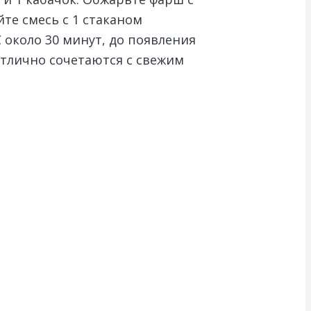
те смесь с 1 стаканом
 около 30 минут, до появления
отлично сочетаются с свежим