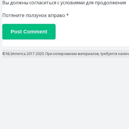
Вы должны согласиться с условиями для продолжения
Потяните ползунок вправо
*
Post Comment
© NLSAmerica 2017-2020. При копировании материалов, требуется нали