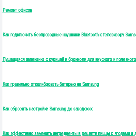
Ремонт офисов
Как подключить беспроводные наушники Bluetooth к телевизору Sams
Пушащаяся запеканка с курицей и брокколи для вкусного и полезног
Как правильно откалибровать батарею на Samsung
Как сбросить настройки Samsung до заводских
Как эффективно заменить ингредиенты в рецепте пиццы с ягодами и 