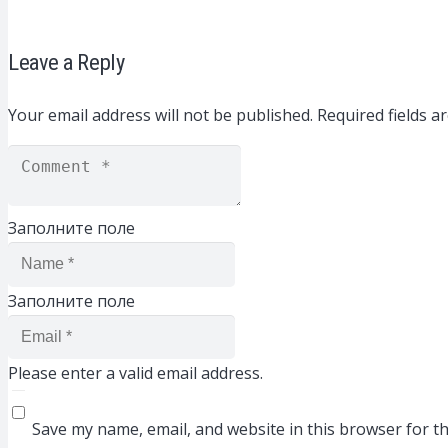
Leave a Reply
Your email address will not be published.
Required fields 
Заполните поле
Заполните поле
Please enter a valid email address.
Save my name, email, and website in this browser for t