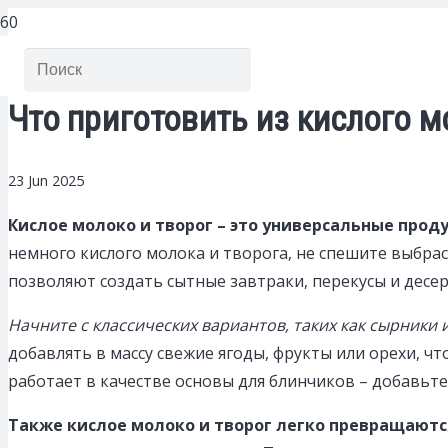
Что приготовить из кислого м
23 Jun 2025
Кислое молоко и творог – это универсальные прод
немного кислого молока и творога, не спешите выбрас
позволяют создать сытные завтраки, перекусы и десе
Начните с классических вариантов, таких как сырники 
добавлять в массу свежие ягоды, фрукты или орехи, 
работает в качестве основы для блинчиков – добавьте
Также кислое молоко и творог легко превращаютс