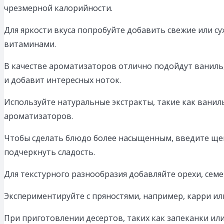
чрезмерной калорийности.
Для яркости вкуса попробуйте добавить свежие или сух
витаминами.
В качестве ароматизаторов отлично подойдут ваниль,
и добавит интересных ноток.
Используйте натуральные экстракты, такие как ванил
ароматизаторов.
Чтобы сделать блюдо более насыщенным, введите щеп
подчеркнуть сладость.
Для текстурного разнообразия добавляйте орехи, сем
Экспериментируйте с пряностями, например, карри ил
При приготовлении десертов, таких как запеканки ил