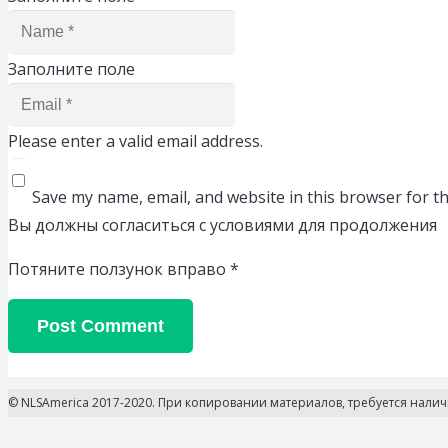
Заполните поле
Please enter a valid email address.
Save my name, email, and website in this browser for t
Вы должны согласиться с условиями для продолжения
Потяните ползунок вправо
*
Post Comment
© NLSAmerica 2017-2020. При копировании материалов, требуется нали