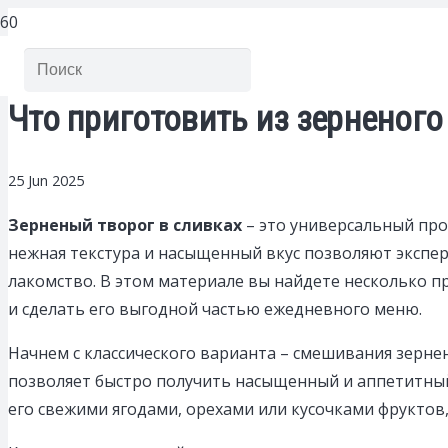
Что приготовить из зерненого
25 Jun 2025
Зерненый творог в сливках
– это универсальный про
нежная текстура и насыщенный вкус позволяют экспе
лакомство. В этом материале вы найдете несколько п
и сделать его выгодной частью ежедневного меню.
Начнем с классического варианта – смешивания зернен
позволяет быстро получить насыщенный и аппетитный
его свежими ягодами, орехами или кусочками фруктов