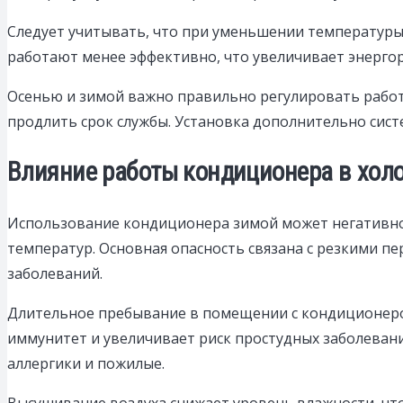
Следует учитывать, что при уменьшении температур
работают менее эффективно, что увеличивает энергора
Осенью и зимой важно правильно регулировать работу
продлить срок службы. Установка дополнительно сист
Влияние работы кондиционера в холо
Использование кондиционера зимой может негативно 
температур. Основная опасность связана с резкими п
заболеваний.
Длительное пребывание в помещении с кондиционеро
иммунитет и увеличивает риск простудных заболевани
аллергики и пожилые.
Высушивание воздуха снижает уровень влажности, что