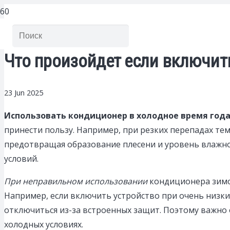
Что произойдет если включи
23 Jun 2025
Использовать кондиционер в холодное время год
принести пользу. Например, при резких перепадах те
предотвращая образование плесени и уровень влажно
условий.
При неправильном использовании
кондиционера зимой
Например, если включить устройство при очень низки
отключиться из-за встроенных защит. Поэтому важно 
холодных условиях.