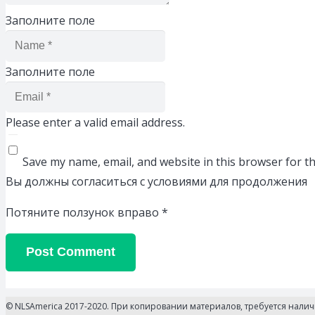
Заполните поле
Заполните поле
Please enter a valid email address.
Save my name, email, and website in this browser for t
Вы должны согласиться с условиями для продолжения
Потяните ползунок вправо
*
Post Comment
© NLSAmerica 2017-2020. При копировании материалов, требуется нали