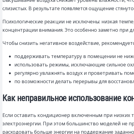
слизистых. В результате появляется ощущение стянуто
Психологические реакции не исключены: низкая темп
концентрации внимания. Это особенно заметно при дл
Чтобы снизить негативное воздействие, рекомендуетс
поддерживать температуру в помещении не ниже
использовать режимы, исключающие сильное охл
регулярно увлажнять воздух и проветривать пом
по возможности делать перерывы для восстановл
Как неправильное использование кон
Если оставить кондиционер включенным при низких т
электроэнергии. При этом большинство моделей не пр
расходовать больше энергии на поддержание заданно