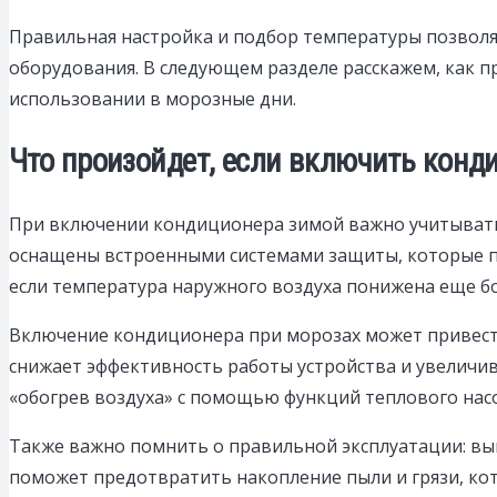
Правильная настройка и подбор температуры позволя
оборудования. В следующем разделе расскажем, как 
использовании в морозные дни.
Что произойдет, если включить конд
При включении кондиционера зимой важно учитывать 
оснащены встроенными системами защиты, которые пр
если температура наружного воздуха понижена еще б
Включение кондиционера при морозах может привести
снижает эффективность работы устройства и увеличив
«обогрев воздуха» с помощью функций теплового насо
Также важно помнить о правильной эксплуатации: вы
поможет предотвратить накопление пыли и грязи, ко