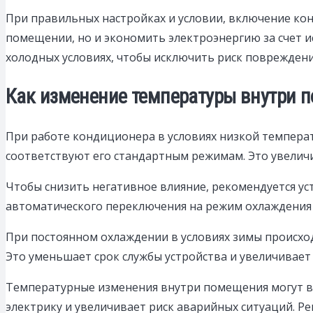
При правильных настройках и условии, включение к
помещении, но и экономить электроэнергию за счет ис
холодных условиях, чтобы исключить риск повреждени
Как изменение температуры внутри п
При работе кондиционера в условиях низкой темпера
соответствуют его стандартным режимам. Это увеличи
Чтобы снизить негативное влияние, рекомендуется у
автоматического переключения на режим охлаждения 
При постоянном охлаждении в условиях зимы происход
Это уменьшает срок службы устройства и увеличивает
Температурные изменения внутри помещения могут вы
электрику и увеличивает риск аварийных ситуаций. Р