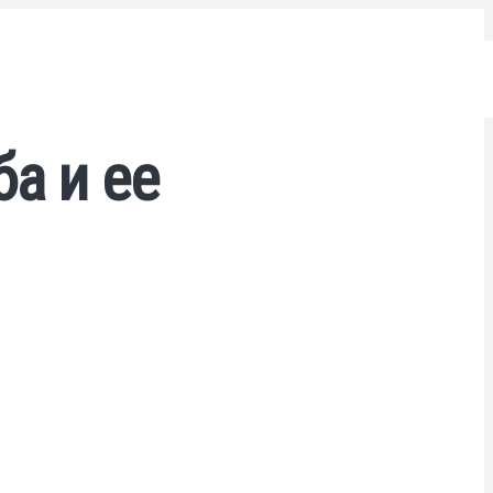
а и ее