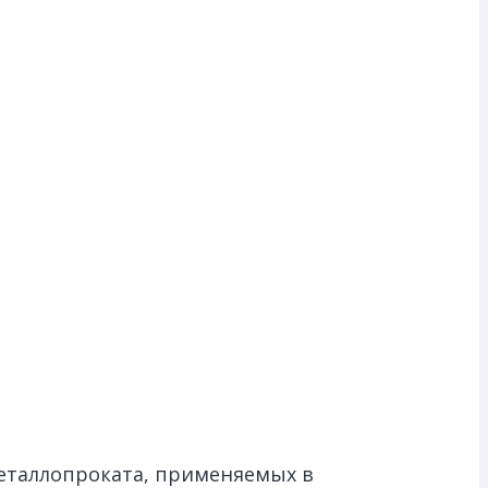
еталлопроката, применяемых в