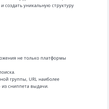
и создать уникальную структуру
ложения не только платформы
поиска.
ной группы, URL наиболее
 из сниппета выдачи.