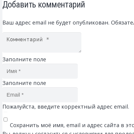
Добавить комментарий
Ваш адрес email не будет опубликован.
Обязате
Заполните поле
Заполните поле
Пожалуйста, введите корректный адрес email.
Сохранить моё имя, email и адрес сайта в 
Вы должны согласиться с условиями для продо