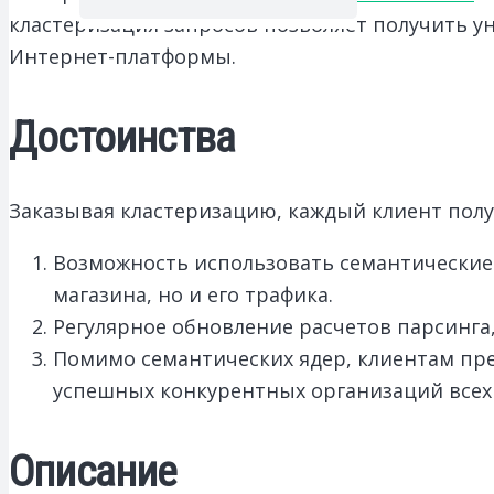
кластеризация запросов позволяет получить 
Интернет-платформы.
Достоинства
Заказывая кластеризацию, каждый клиент пол
Возможность использовать семантические
магазина, но и его трафика.
Регулярное обновление расчетов парсинга
Помимо семантических ядер, клиентам пре
успешных конкурентных организаций всех 
Описание