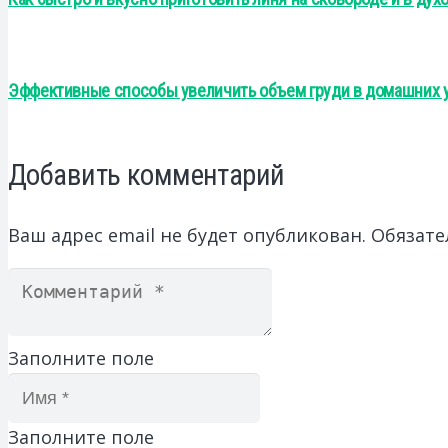
Эффективные способы увеличить объем груди в домашних 
Добавить комментарий
Ваш адрес email не будет опубликован.
Обязате
Заполните поле
Заполните поле