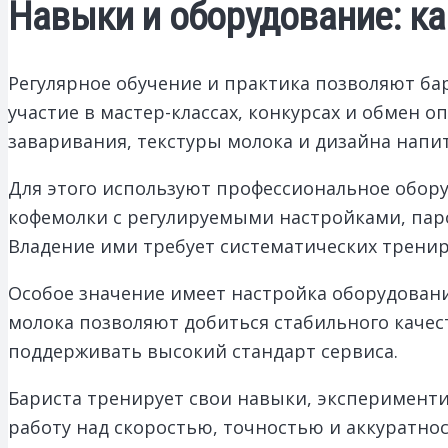
Навыки и оборудование: к
Регулярное обучение и практика позволяют ба
участие в мастер-классах, конкурсах и обмен 
заваривания, текстуры молока и дизайна напит
Для этого используют профессиональное обору
кофемолки с регулируемыми настройками, паро
Владение ими требует систематических тренир
Особое значение имеет настройка оборудован
молока позволяют добиться стабильного каче
поддерживать высокий стандарт сервиса.
Бариста тренирует свои навыки, эксперимент
работу над скоростью, точностью и аккуратнос