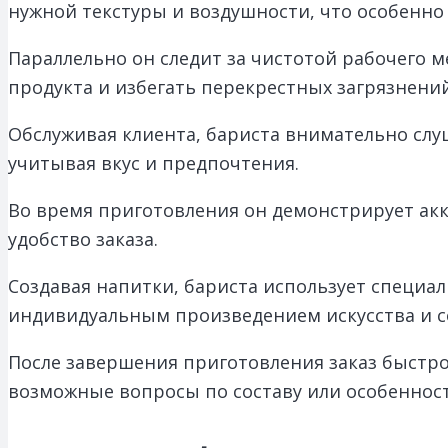
нужной текстуры и воздушности, что особенно 
Параллельно он следит за чистотой рабочего м
продукта и избегать перекрестных загрязнений
Обслуживая клиента, бариста внимательно слу
учитывая вкус и предпочтения.
Во время приготовления он демонстрирует акку
удобство заказа.
Создавая напитки, бариста использует специал
индивидуальным произведением искусства и со
После завершения приготовления заказ быстро
возможные вопросы по составу или особеннос