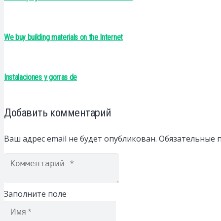
We buy building materials on the Internet
Instalaciones y gorras de
Добавить комментарий
Ваш адрес email не будет опубликован.
Обязательные 
Заполните поле