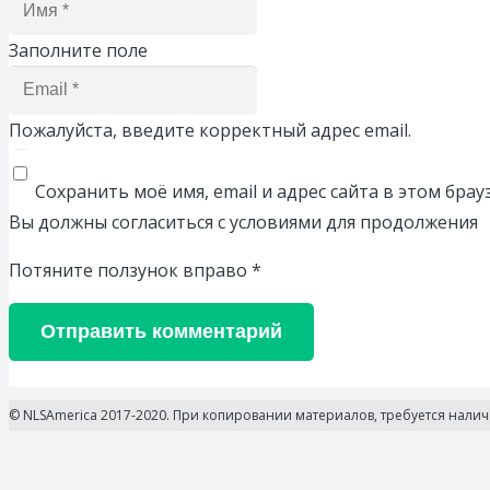
Заполните поле
Пожалуйста, введите корректный адрес email.
Сохранить моё имя, email и адрес сайта в этом бр
Вы должны согласиться с условиями для продолжения
Потяните ползунок вправо
*
Отправить комментарий
© NLSAmerica 2017-2020. При копировании материалов, требуется нали