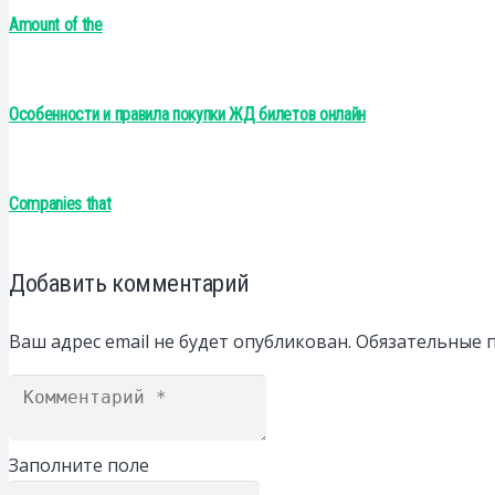
Amount of the
Особенности и правила покупки ЖД билетов онлайн
Companies that
Добавить комментарий
Ваш адрес email не будет опубликован.
Обязательные 
Заполните поле