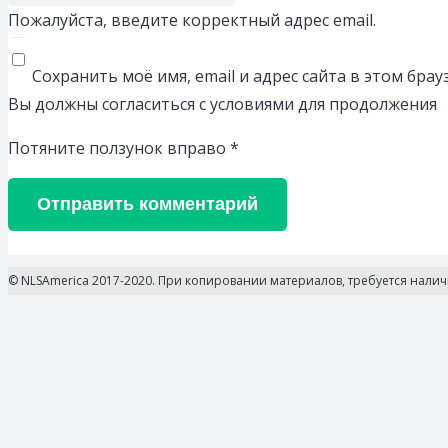
Пожалуйста, введите корректный адрес email.
Сохранить моё имя, email и адрес сайта в этом бр
Вы должны согласиться с условиями для продолжения
Потяните ползунок вправо
*
Отправить комментарий
© NLSAmerica 2017-2020. При копировании материалов, требуется нали