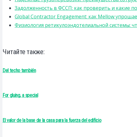
Задолженность в ФССП: как проверить и какие п
Global Contractor Engagement: как Mellow упро
Физиология ретикулоэндотелиальной системы: чт
Читайте также:
Del techo también
For gluing, a special
El valor de la base de la casa para la fuerza del edificio