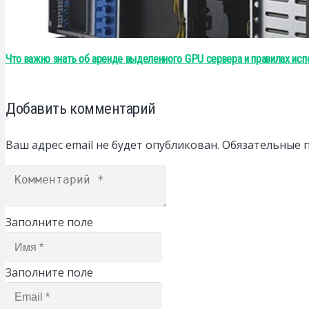
Что важно знать об аренде выделенного GPU сервера и правилах исп
Добавить комментарий
Ваш адрес email не будет опубликован.
Обязательные 
Заполните поле
Заполните поле