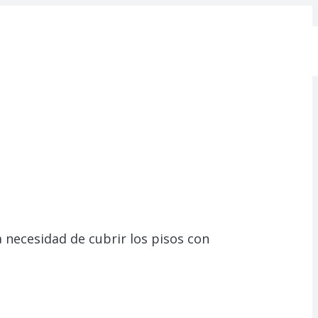
 necesidad de cubrir los pisos con