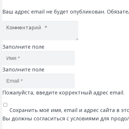
Ваш адрес email не будет опубликован.
Обязате
Заполните поле
Заполните поле
Пожалуйста, введите корректный адрес email.
Сохранить моё имя, email и адрес сайта в 
Вы должны согласиться с условиями для продо