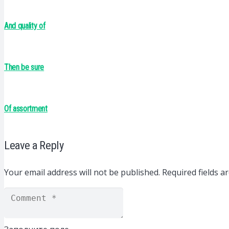
And quality of
Then be sure
Of assortment
Leave a Reply
Your email address will not be published.
Required fields 