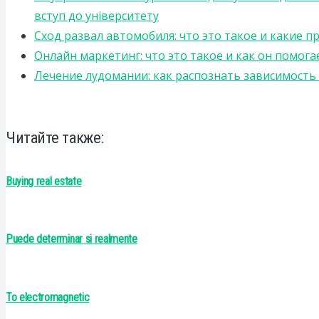
вступ до університету
Сход развал автомобиля: что это такое и какие 
Онлайн маркетинг: что это такое и как он помога
Лечение лудомании: как распознать зависимост
Читайте также:
Buying real estate
Puede determinar si realmente
To electromagnetic