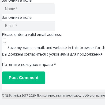
Заполните поле
Заполните поле
Please enter a valid email address.
Save my name, email, and website in this browser for t
Вы должны согласиться с условиями для продолжения
Потяните ползунок вправо
*
Post Comment
© NLSAmerica 2017-2020. При копировании материалов, требуется нали