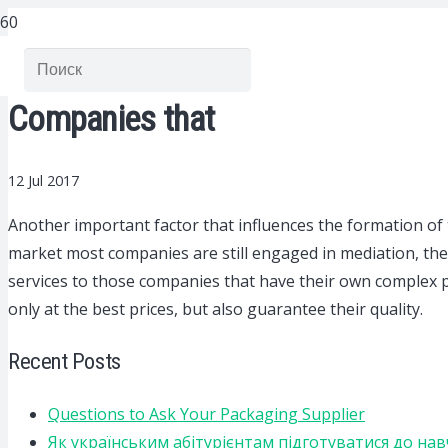
Companies that
12 Jul 2017
Another important factor that influences the formation of t
market most companies are still engaged in mediation, there
services to those companies that have their own complex p
only at the best prices, but also guarantee their quality.
Recent Posts
Questions to Ask Your Packaging Supplier
Як українським абітурієнтам підготуватися до на