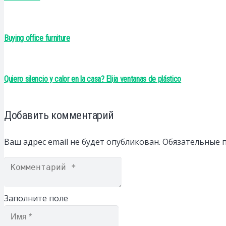
Buying office furniture
Quiero silencio y calor en la casa? Elija ventanas de plástico
Добавить комментарий
Ваш адрес email не будет опубликован.
Обязательные 
Заполните поле