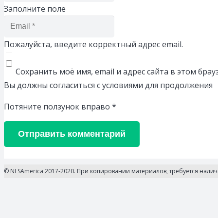
Заполните поле
Пожалуйста, введите корректный адрес email.
Сохранить моё имя, email и адрес сайта в этом бр
Вы должны согласиться с условиями для продолжения
Потяните ползунок вправо
*
Отправить комментарий
© NLSAmerica 2017-2020. При копировании материалов, требуется нали