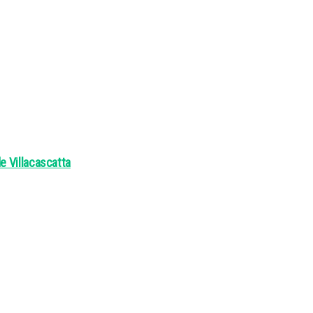
e Villacascatta