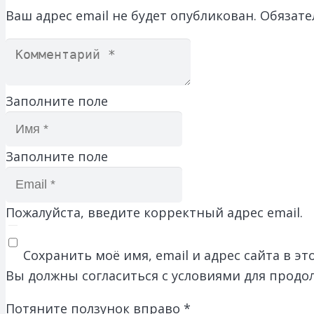
Ваш адрес email не будет опубликован.
Обязате
Заполните поле
Заполните поле
Пожалуйста, введите корректный адрес email.
Сохранить моё имя, email и адрес сайта в 
Вы должны согласиться с условиями для продо
Потяните ползунок вправо
*