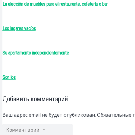
La elección de muebles para el restaurante, cafetería o bar
Los lugares vacíos
Su apartamento independientemente
Son los
Добавить комментарий
Ваш адрес email не будет опубликован.
Обязательные 