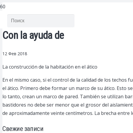
Con la ayuda de
12 Фев 2018
La construcción de la habitación en el ático
En el mismo caso, si el control de la calidad de los techo
el ático. Primero debe formar un marco de su ático. Esto se
lo tanto, crean un marco de pared. También se utilizan barr
bastidores no debe ser menor que el grosor del aislamiento 
de aproximadamente veinte centímetros. La brecha entre l
Свежие записи