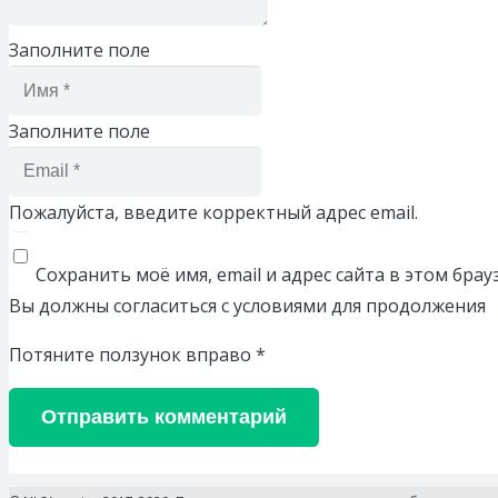
Заполните поле
Заполните поле
Пожалуйста, введите корректный адрес email.
Сохранить моё имя, email и адрес сайта в этом бр
Вы должны согласиться с условиями для продолжения
Потяните ползунок вправо
*
Отправить комментарий