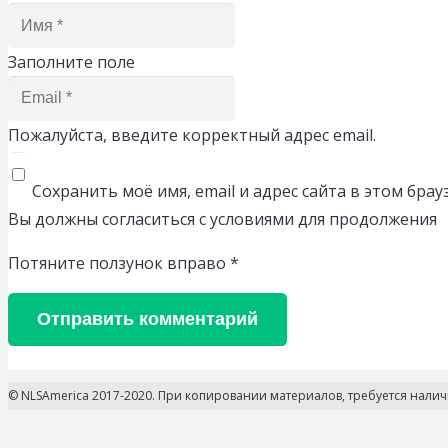
Заполните поле
Пожалуйста, введите корректный адрес email.
Сохранить моё имя, email и адрес сайта в этом бр
Вы должны согласиться с условиями для продолжения
Потяните ползунок вправо
*
Отправить комментарий
© NLSAmerica 2017-2020. При копировании материалов, требуется нали