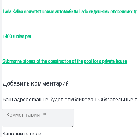
Lada Kalina оснастят новые автомобили Lada сиденьями словенских 
1400 rubles per
Submarine stones of the construction of the pool for a private house
Добавить комментарий
Ваш адрес email не будет опубликован.
Обязательные 
Заполните поле