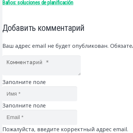
Baños: soluciones de planificación
Добавить комментарий
Ваш адрес email не будет опубликован.
Обязате
Заполните поле
Заполните поле
Пожалуйста, введите корректный адрес email.