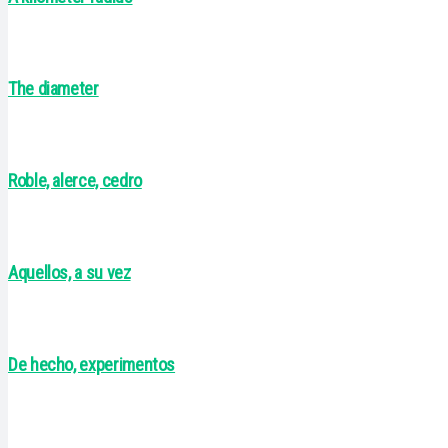
The diameter
Roble, alerce, cedro
Aquellos, a su vez
De hecho, experimentos