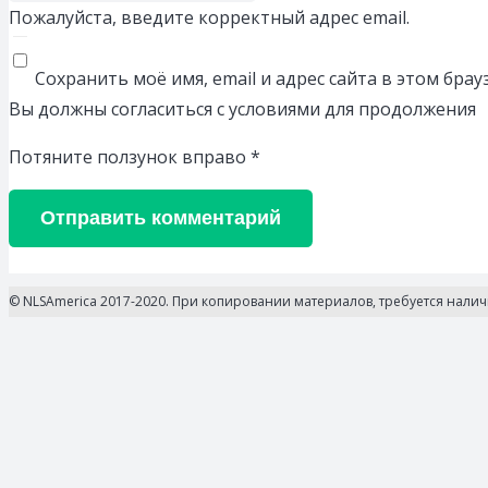
Пожалуйста, введите корректный адрес email.
Сохранить моё имя, email и адрес сайта в этом бр
Вы должны согласиться с условиями для продолжения
Потяните ползунок вправо
*
Отправить комментарий
© NLSAmerica 2017-2020. При копировании материалов, требуется нали