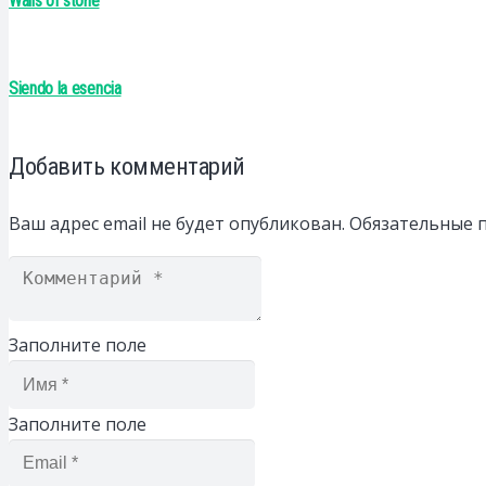
Walls of stone
Siendo la esencia
Добавить комментарий
Ваш адрес email не будет опубликован.
Обязательные 
Заполните поле
Заполните поле