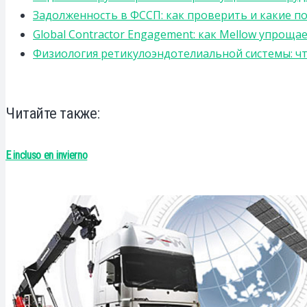
Задолженность в ФССП: как проверить и какие п
Global Contractor Engagement: как Mellow упро
Физиология ретикулоэндотелиальной системы: чт
Читайте также:
E incluso en invierno