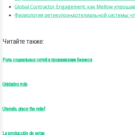
Global Contractor Engagement: как Mellow упро
Физиология ретикулоэндотелиальной системы: чт
Читайте также:
Роль социальных сетей в продвижении бизнеса
Unidades más
Utensils, place the relief
La producción de estas