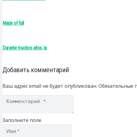
Made of full
Durante muchos años, la
Добавить комментарий
Ваш адрес email не будет опубликован.
Обязательные 
Заполните поле