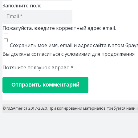
Заполните поле
Пожалуйста, введите корректный адрес email.
Сохранить моё имя, email и адрес сайта в этом бр
Вы должны согласиться с условиями для продолжения
Потяните ползунок вправо
*
Отправить комментарий
© NLSAmerica 2017-2020. При копировании материалов, требуется нали