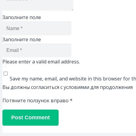
Заполните поле
Заполните поле
Please enter a valid email address.
Save my name, email, and website in this browser for t
Вы должны согласиться с условиями для продолжения
Потяните ползунок вправо
*
Post Comment