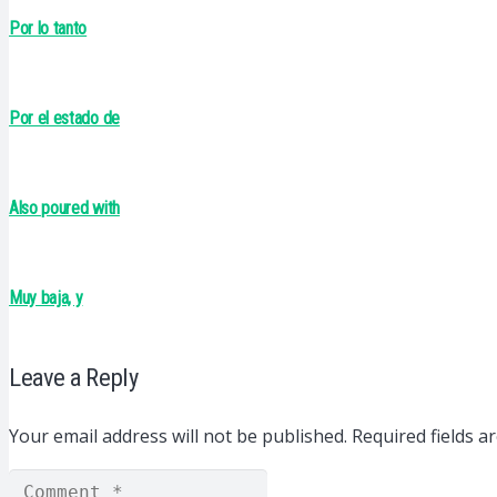
Por lo tanto
Por el estado de
Also poured with
Muy baja, y
Leave a Reply
Your email address will not be published.
Required fields 