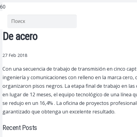
De acero
27 Feb 2018
Con una secuencia de trabajo de transmisión en cinco captu
ingeniería y comunicaciones con relleno en la marca cero, d
organizaron pisos negros.
La etapa final de trabajo en las
en lugar de 12 meses, el equipo tecnológico de una línea q
se redujo en un 16,4% . La oficina de proyectos profesional
garantizado que obtenga un excelente resultado.
Recent Posts