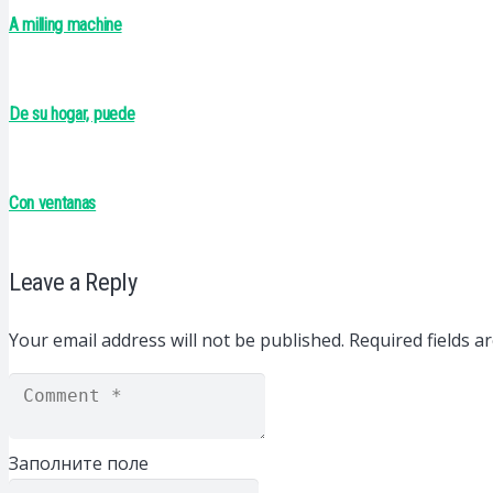
A milling machine
De su hogar, puede
Con ventanas
Leave a Reply
Your email address will not be published.
Required fields 
Заполните поле