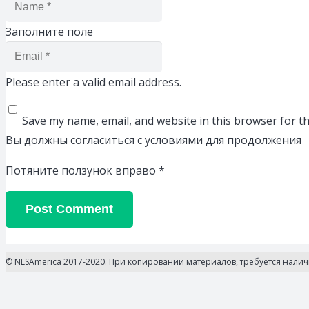
Заполните поле
Please enter a valid email address.
Save my name, email, and website in this browser for t
Вы должны согласиться с условиями для продолжения
Потяните ползунок вправо
*
Post Comment
© NLSAmerica 2017-2020. При копировании материалов, требуется нали