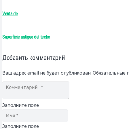
Venta de
Superficie antigua del techo
Добавить комментарий
Ваш адрес email не будет опубликован.
Обязательные 
Заполните поле
Заполните поле