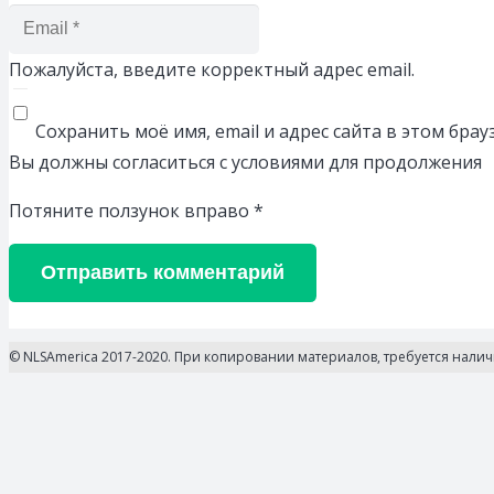
Пожалуйста, введите корректный адрес email.
Сохранить моё имя, email и адрес сайта в этом бр
Вы должны согласиться с условиями для продолжения
Потяните ползунок вправо
*
Отправить комментарий
© NLSAmerica 2017-2020. При копировании материалов, требуется нали