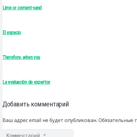
Lime or cement-sand
El espacio
Therefore, when you
La evaluación de expertos
Добавить комментарий
Ваш адрес email не будет опубликован.
Обязательные 