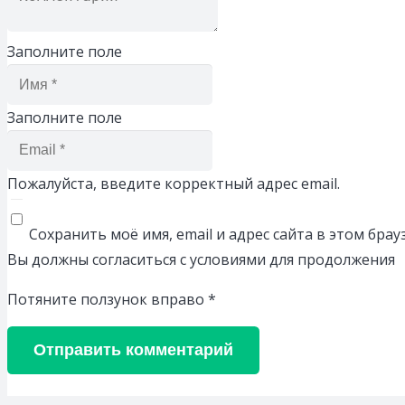
Заполните поле
Заполните поле
Пожалуйста, введите корректный адрес email.
Сохранить моё имя, email и адрес сайта в этом бр
Вы должны согласиться с условиями для продолжения
Потяните ползунок вправо
*
Отправить комментарий